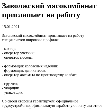
Заволжский мясокомбинат
приглашает на работу
15.01.2021
Заволжский мясокомбинат приглашает на работу
специалистов широкого профиля:
- мастер;
- оператор учетчик;
- оператор посола;
- формовщик колбасных изделий;
- формовщик деликатесов;
- оператор автомата по производству колбас;
- грузчик;
- уборщик.
- упаковщик.
Со своей стороны гарантируем: официальное
трудоустройство, официальную заработную плату, льготное