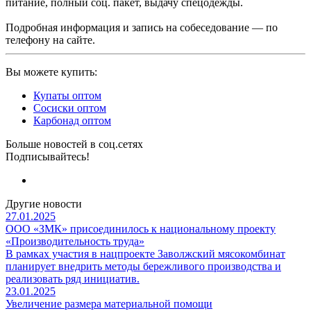
питание, полный соц. пакет, выдачу спецодежды.
Подробная информация и запись на собеседование — по
телефону на сайте.
Вы можете купить:
Купаты оптом
Сосиски оптом
Карбонад оптом
Больше новостей в соц.сетях
Подписывайтесь!
Другие новости
27.01.2025
ООО «ЗМК» присоединилось к национальному проекту
«Производительность труда»
В рамках участия в нацпроекте Заволжский мясокомбинат
планирует внедрить методы бережливого производства и
реализовать ряд инициатив.
23.01.2025
Увеличение размера материальной помощи