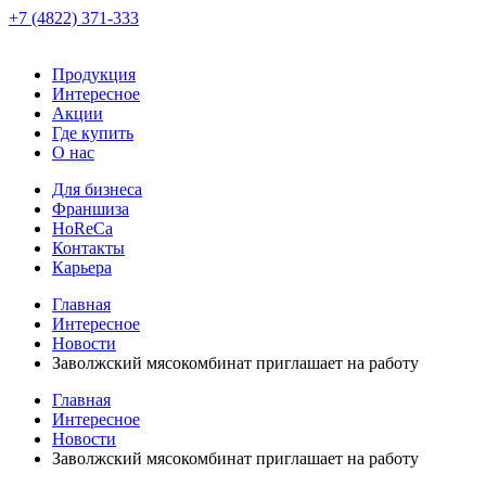
+7 (4822) 371-333
Продукция
Интересное
Акции
Где купить
О нас
Для бизнеса
Франшиза
HoReCa
Контакты
Карьера
Главная
Интересное
Новости
Заволжский мясокомбинат приглашает на работу
Главная
Интересное
Новости
Заволжский мясокомбинат приглашает на работу